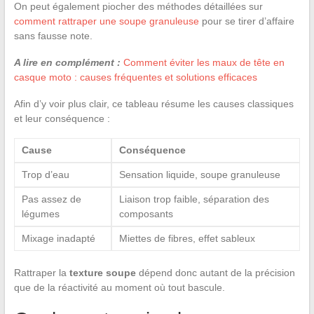
On peut également piocher des méthodes détaillées sur
comment rattraper une soupe granuleuse
pour se tirer d’affaire
sans fausse note.
A lire en complément :
Comment éviter les maux de tête en
casque moto : causes fréquentes et solutions efficaces
Afin d’y voir plus clair, ce tableau résume les causes classiques
et leur conséquence :
Cause
Conséquence
Trop d’eau
Sensation liquide, soupe granuleuse
Pas assez de
Liaison trop faible, séparation des
légumes
composants
Mixage inadapté
Miettes de fibres, effet sableux
Rattraper la
texture soupe
dépend donc autant de la précision
que de la réactivité au moment où tout bascule.