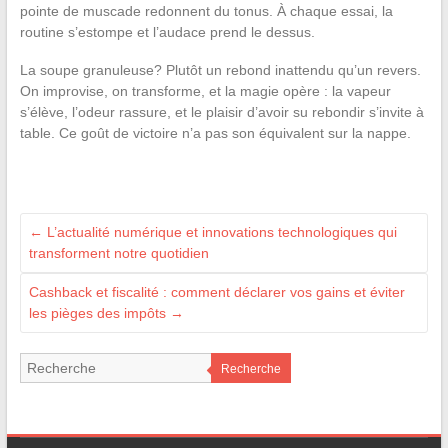
pointe de muscade redonnent du tonus. À chaque essai, la
routine s’estompe et l’audace prend le dessus.
La soupe granuleuse? Plutôt un rebond inattendu qu’un revers.
On improvise, on transforme, et la magie opère : la vapeur
s’élève, l’odeur rassure, et le plaisir d’avoir su rebondir s’invite à
table. Ce goût de victoire n’a pas son équivalent sur la nappe.
←
L’actualité numérique et innovations technologiques qui
transforment notre quotidien
Cashback et fiscalité : comment déclarer vos gains et éviter
les pièges des impôts
→
Recherche