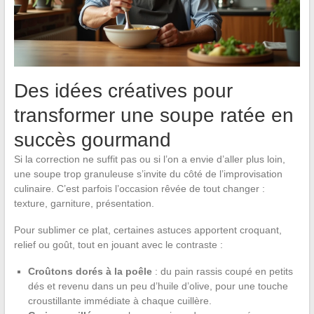
Des idées créatives pour
transformer une soupe ratée en
succès gourmand
Si la correction ne suffit pas ou si l’on a envie d’aller plus loin,
une soupe trop granuleuse s’invite du côté de l’improvisation
culinaire. C’est parfois l’occasion rêvée de tout changer :
texture, garniture, présentation.
Pour sublimer ce plat, certaines astuces apportent croquant,
relief ou goût, tout en jouant avec le contraste :
Croûtons dorés à la poêle
: du pain rassis coupé en petits
dés et revenu dans un peu d’huile d’olive, pour une touche
croustillante immédiate à chaque cuillère.