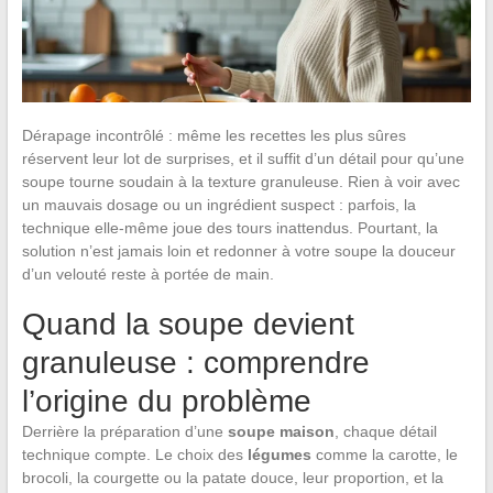
Dérapage incontrôlé : même les recettes les plus sûres
réservent leur lot de surprises, et il suffit d’un détail pour qu’une
soupe tourne soudain à la texture granuleuse. Rien à voir avec
un mauvais dosage ou un ingrédient suspect : parfois, la
technique elle-même joue des tours inattendus. Pourtant, la
solution n’est jamais loin et redonner à votre soupe la douceur
d’un velouté reste à portée de main.
Quand la soupe devient
granuleuse : comprendre
l’origine du problème
Derrière la préparation d’une
soupe maison
, chaque détail
technique compte. Le choix des
légumes
comme la carotte, le
brocoli, la courgette ou la patate douce, leur proportion, et la