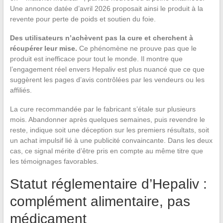
Une annonce datée d’avril 2026 proposait ainsi le produit à la
revente pour perte de poids et soutien du foie.
Des utilisateurs n’achèvent pas la cure et cherchent à
récupérer leur mise.
Ce phénomène ne prouve pas que le
produit est inefficace pour tout le monde. Il montre que
l’engagement réel envers Hepaliv est plus nuancé que ce que
suggèrent les pages d’avis contrôlées par les vendeurs ou les
affiliés.
La cure recommandée par le fabricant s’étale sur plusieurs
mois. Abandonner après quelques semaines, puis revendre le
reste, indique soit une déception sur les premiers résultats, soit
un achat impulsif lié à une publicité convaincante. Dans les deux
cas, ce signal mérite d’être pris en compte au même titre que
les témoignages favorables.
Statut réglementaire d’Hepaliv :
complément alimentaire, pas
médicament