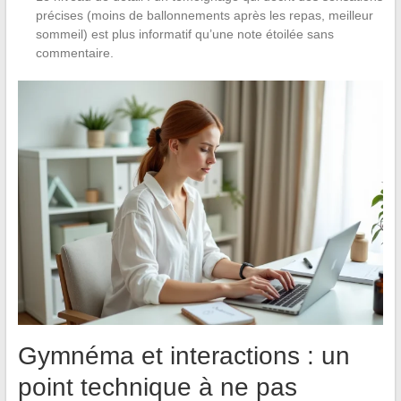
précises (moins de ballonnements après les repas, meilleur
sommeil) est plus informatif qu’une note étoilée sans
commentaire.
Gymnéma et interactions : un
point technique à ne pas