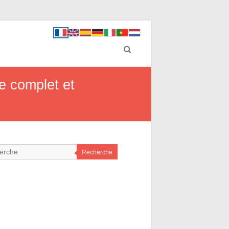
e complet et
Recherche