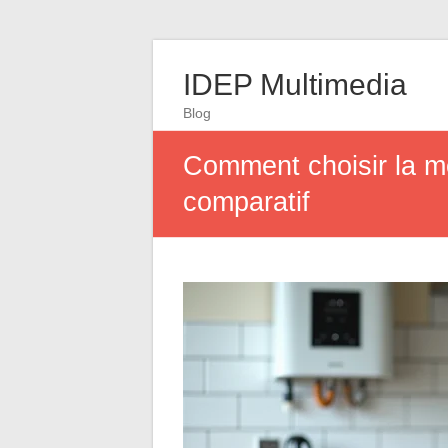
IDEP Multimedia
Blog
Comment choisir la me
comparatif