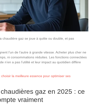
a chaudière gaz se joue à quitte ou double, et pas
nent l’un de l’autre à grande vitesse. Acheter plus cher ne
temps, ni consommations réduites. Les fonctions connectées
e n’en a pas l’utilité et leur impact au quotidien diffère
hoisir la meilleure essence pour optimiser ses
 chaudières gaz en 2025 : ce
ompte vraiment