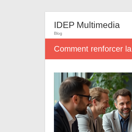
IDEP Multimedia
Blog
Comment renforcer la 