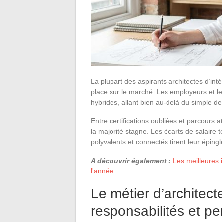
La plupart des aspirants architectes d’inté
place sur le marché. Les employeurs et l
hybrides, allant bien au-delà du simple d
Entre certifications oubliées et parcours 
la majorité stagne. Les écarts de salaire 
polyvalents et connectés tirent leur épingl
A découvrir également :
Les meilleures 
l'année
Le métier d’architecte
responsabilités et pe