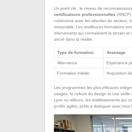
Un point clé : le niveau de reconnaissance 
certifications professionnelles
(RNCP). 
cohérence avec les attentes du secteur, t
mesurable. Les meilleures formations son
intervenants qui connaissent le terrain e
ancré dans la réalité.
Type de formation
Avantage
Alternance
Expérience p
Formation initiale
Acquisition d
Les programmes les plus efficaces intègr
usages, la culture du design et une veille
Lyon ou ailleurs, les établissements qui 
profils agiles, prêts à dialoguer avec tous