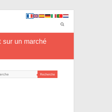
ot sur un marché
Recherche